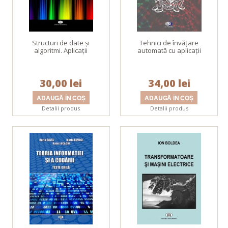
Structuri de date şi
Tehnici de învăţare
algoritmi. Aplicaţii
automată cu aplicaţii
30,00 lei
34,00 lei
Detalii produs
Detalii produs