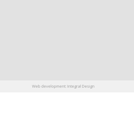
Web development:
Integral Design