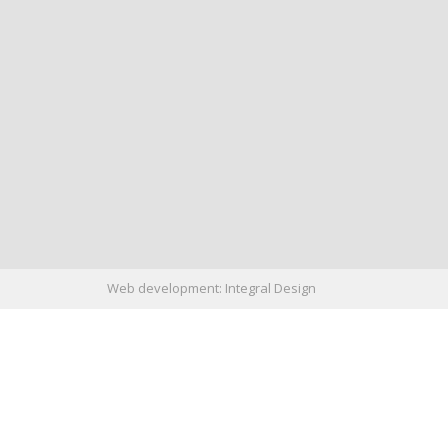
Web development:
Integral Design