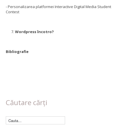
- Personalizarea platformei Interactive Digital Media Student
Contest
Wordpress încotro?
Bibliografie
Căutare cărți