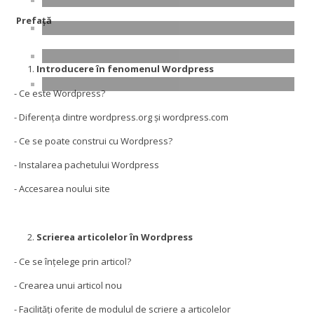
Prefață
Introducere în fenomenul Wordpress
- Ce este Wordpress?
- Diferența dintre wordpress.org și wordpress.com
- Ce se poate construi cu Wordpress?
- Instalarea pachetului Wordpress
- Accesarea noului site
Scrierea articolelor în Wordpress
- Ce se înțelege prin articol?
- Crearea unui articol nou
- Facilități oferite de modulul de scriere a articolelor