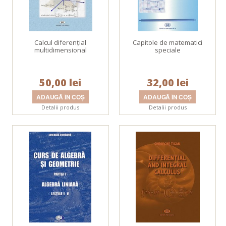
Calcul diferenţial
Capitole de matematici
multidimensional
speciale
50,00 lei
32,00 lei
Detalii produs
Detalii produs