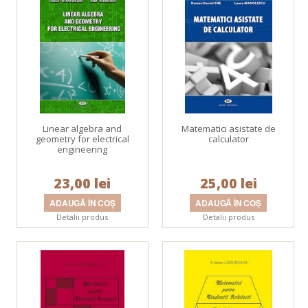
Linear algebra and
Matematici asistate de
geometry for electrical
calculator
engineering
23,00 lei
25,00 lei
Detalii produs
Detalii produs