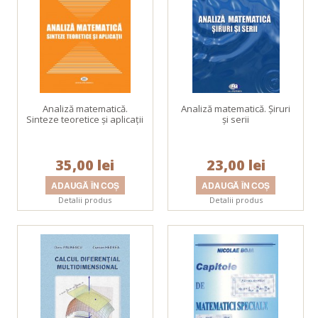
Analiză matematică.
Analiză matematică. Şiruri
Sinteze teoretice şi aplicaţii
şi serii
35,00 lei
23,00 lei
Detalii produs
Detalii produs