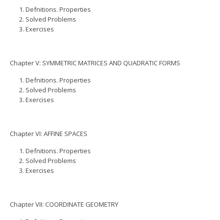
Defnitions. Properties
Solved Problems
Exercises
Chapter V: SYMMETRIC MATRICES AND QUADRATIC FORMS
Defnitions. Properties
Solved Problems
Exercises
Chapter VI: AFFINE SPACES
Defnitions. Properties
Solved Problems
Exercises
Chapter VII: COORDINATE GEOMETRY