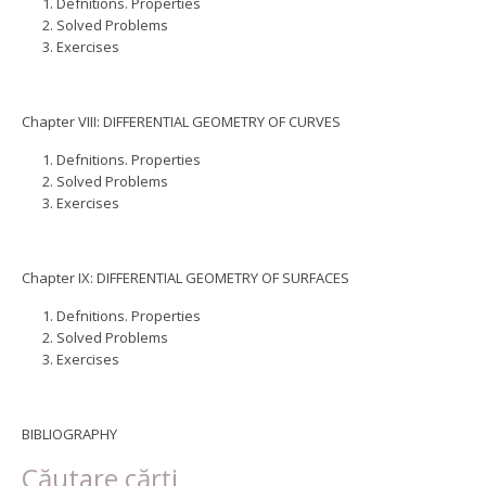
Defnitions. Properties
Solved Problems
Exercises
Chapter VIII: DIFFERENTIAL GEOMETRY OF CURVES
Defnitions. Properties
Solved Problems
Exercises
Chapter IX: DIFFERENTIAL GEOMETRY OF SURFACES
Defnitions. Properties
Solved Problems
Exercises
BIBLIOGRAPHY
Căutare cărți