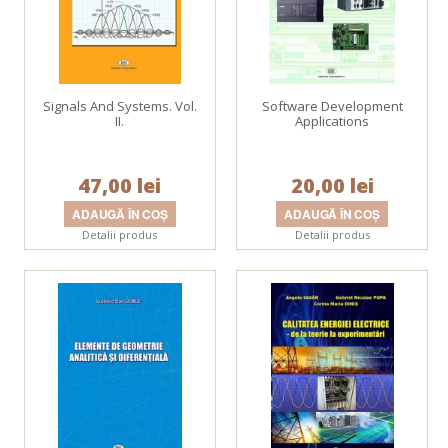
Signals And Systems. Vol.
Software Development
II.
Applications
47,00 lei
20,00 lei
Detalii produs
Detalii produs