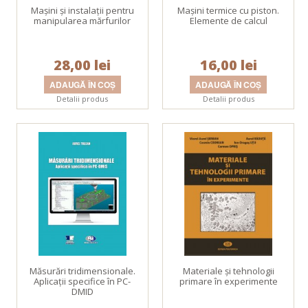
Mașini și instalații pentru
Maşini termice cu piston.
manipularea mărfurilor
Elemente de calcul
28,00 lei
16,00 lei
Detalii produs
Detalii produs
Măsurări tridimensionale.
Materiale şi tehnologii
Aplicaţii specifice în PC-
primare în experimente
DMID