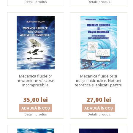
Detalii produs
Detalii produs
Mecanica fluidelor
Mecanica fluidelor și
newtoniene vâscose
mașini hidraulice. Noțiuni
incompresibile
teoretice și aplicații pentru
proiect
35,00 lei
27,00 lei
Detalii produs
Detalii produs