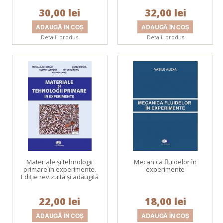
30,00 lei
32,00 lei
Detalii produs
Detalii produs
Materiale şi tehnologii
Mecanica fluidelor în
primare în experimente.
experimente
Ediţie revizuită şi adăugită
22,00 lei
18,00 lei