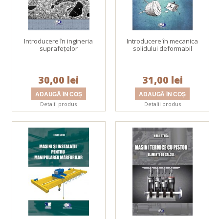
Introducere în ingineria
Introducere în mecanica
suprafeţelor
solidului deformabil
30,00 lei
31,00 lei
Detalii produs
Detalii produs